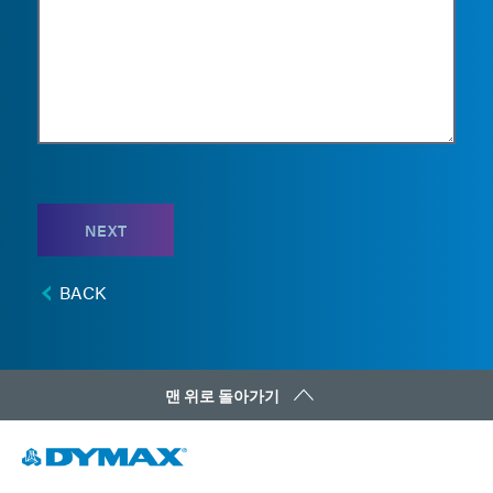
NEXT
BACK
맨 위로 돌아가기