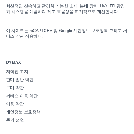
혁신적인 신속하고 광경화 가능한 소재, 분배 장비, UV/LED 광경
화 시스템을 개발하여 제조 효율성을 획기적으로 개선합니다.
이 사이트는 reCAPTCHA 및
Google 개인정보 보호정책
그리고
서
비스 약관
적용하다.
DYMAX
저작권 고지
판매 일반 약관
구매 약관
서비스 이용 약관
이용 약관
개인정보 보호정책
쿠키 선언