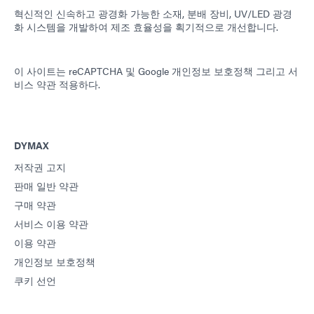
혁신적인 신속하고 광경화 가능한 소재, 분배 장비, UV/LED 광경
화 시스템을 개발하여 제조 효율성을 획기적으로 개선합니다.
이 사이트는 reCAPTCHA 및
Google 개인정보 보호정책
그리고
서
비스 약관
적용하다.
DYMAX
저작권 고지
판매 일반 약관
구매 약관
서비스 이용 약관
이용 약관
개인정보 보호정책
쿠키 선언