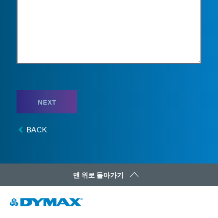
NEXT
BACK
맨 위로 돌아가기