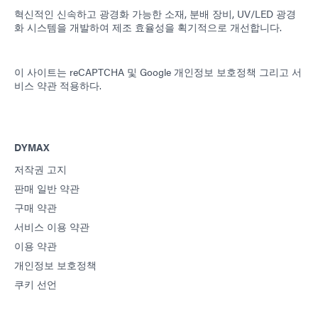
혁신적인 신속하고 광경화 가능한 소재, 분배 장비, UV/LED 광경
화 시스템을 개발하여 제조 효율성을 획기적으로 개선합니다.
이 사이트는 reCAPTCHA 및
Google 개인정보 보호정책
그리고
서
비스 약관
적용하다.
DYMAX
저작권 고지
판매 일반 약관
구매 약관
서비스 이용 약관
이용 약관
개인정보 보호정책
쿠키 선언