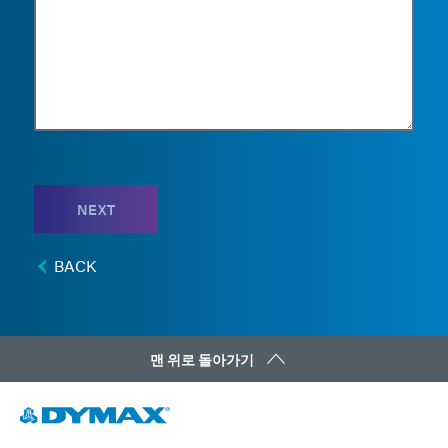
NEXT
BACK
맨 위로 돌아가기