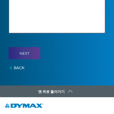
NEXT
BACK
맨 위로 돌아가기