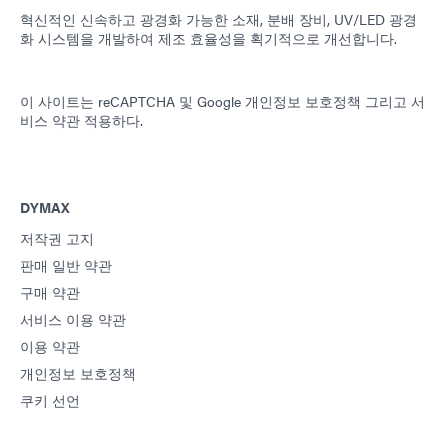
혁신적인 신속하고 광경화 가능한 소재, 분배 장비, UV/LED 광경
화 시스템을 개발하여 제조 효율성을 획기적으로 개선합니다.
이 사이트는 reCAPTCHA 및
Google 개인정보 보호정책
그리고
서
비스 약관
적용하다.
DYMAX
저작권 고지
판매 일반 약관
구매 약관
서비스 이용 약관
이용 약관
개인정보 보호정책
쿠키 선언