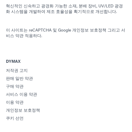
혁신적인 신속하고 광경화 가능한 소재, 분배 장비, UV/LED 광경
화 시스템을 개발하여 제조 효율성을 획기적으로 개선합니다.
이 사이트는 reCAPTCHA 및
Google 개인정보 보호정책
그리고
서
비스 약관
적용하다.
DYMAX
저작권 고지
판매 일반 약관
구매 약관
서비스 이용 약관
이용 약관
개인정보 보호정책
쿠키 선언