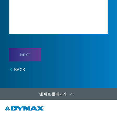
NEXT
BACK
맨 위로 돌아가기