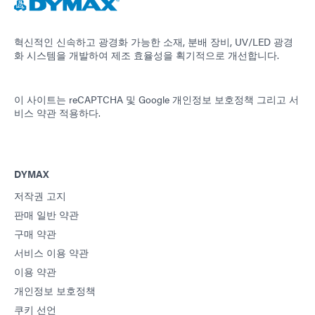
혁신적인 신속하고 광경화 가능한 소재, 분배 장비, UV/LED 광경
화 시스템을 개발하여 제조 효율성을 획기적으로 개선합니다.
이 사이트는 reCAPTCHA 및
Google 개인정보 보호정책
그리고
서
비스 약관
적용하다.
DYMAX
저작권 고지
판매 일반 약관
구매 약관
서비스 이용 약관
이용 약관
개인정보 보호정책
쿠키 선언