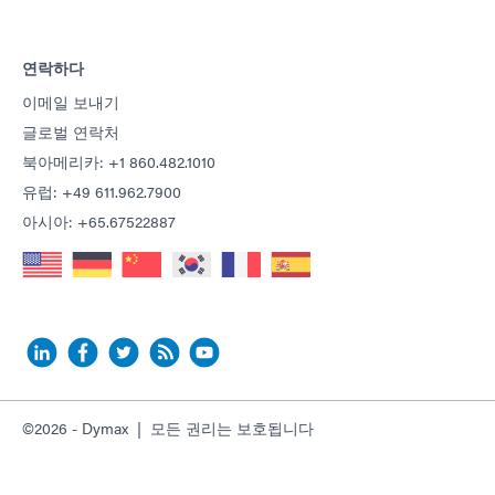
연락하다
이메일 보내기
글로벌 연락처
북아메리카: +1 860.482.1010
유럽: +49 611.962.7900
아시아: +65.67522887
©2026 - Dymax | 모든 권리는 보호됩니다