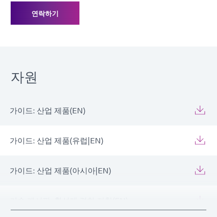
연락하기
자원
가이드: 산업 제품(EN)
가이드: 산업 제품(유럽|EN)
가이드: 산업 제품(아시아|EN)
기술 게시판: 활성제 경화 지침(EN)