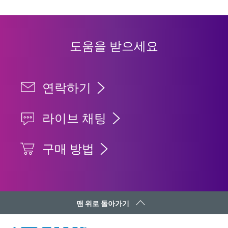
도움을 받으세요
연락하기
라이브 채팅
구매 방법
맨 위로 돌아가기